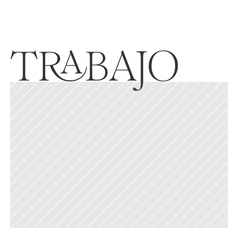
TRABAJO