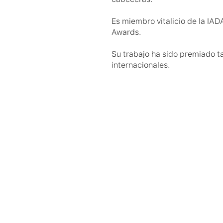
Es miembro vitalicio de la IAD
Awards.
Su trabajo ha sido premiado ta
internacionales.