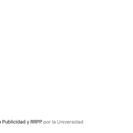
n Publicidad y RRPP
 por la Universidad 