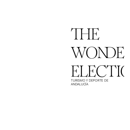
THE
WONDE
ELECTI
TURISMO Y DEPORTE DE
ANDALUCÍA