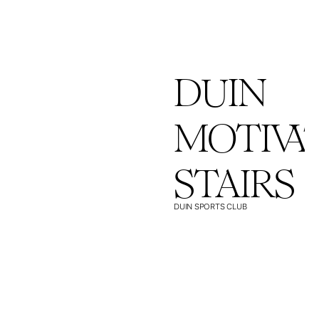
DUIN
MOTIVA
STAIRS
DUIN SPORTS CLUB